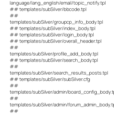
language/lang_english/email/topic_notify.tpl
## templates/subSilver/bbcode.tpl
##
templates/subSilver/groupcp_info_body.tpl
## templates/subSilver/index_body.tpl
## templates/subSilver/login_body.tpl
## templates/subSilver/overall_header.tpl
##
templates/subSilver/profile_add_body.tpl
## templates/subSilver/search_body.tpl
##
templates/subSilver/search_results_posts.tpl
## templates/subSilver/subSilver.cfg
##
templates/subSilver/admin/board_config_body.t
##
templates/subSilver/admin/forum_admin_body.t
##