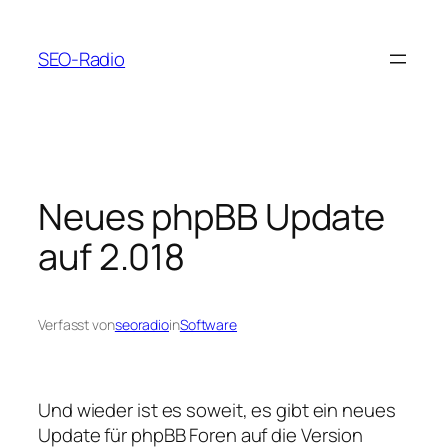
Zum
Inhalt
SEO-Radio
springen
Neues phpBB Update
auf 2.018
Verfasst von
seoradio
in
Software
Und wieder ist es soweit, es gibt ein neues
Update für phpBB Foren auf die Version