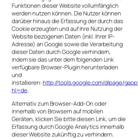
Funktionen dieser Website vollumfänglich
werden nutzen können. Die Nutzer können
darüber hinaus die Erfassung der durch das
Cookie erzeugten und auf ihre Nutzung der
Website bezogenen Daten (inkl. Ihrer IP-
Adresse) an Google sowie die Verarbeitung
dieser Daten durch Google verhindern,
indem sie das unter dem folgenden Link
verfügbare Browser-Plugin herunterladen
und
installieren:
http://tools.google.com/dlpage/gaop
hl=de
.
Alternativ zum Browser-Add-On oder
innerhalb von Browsern auf mobilen
Geräten,
klicken Sie bitte diesen Link, um die
Erfassung durch Google Analytics innerhalb
dieser Website zukünftig zu verhindern.