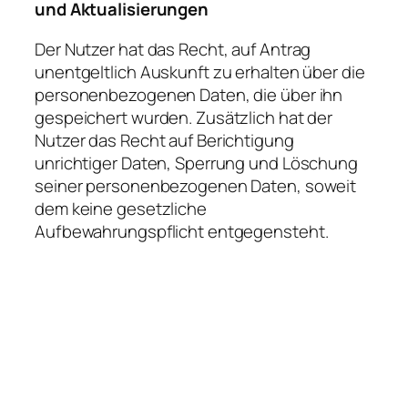
und Aktualisierungen
Der Nutzer hat das Recht, auf Antrag
unentgeltlich Auskunft zu erhalten über die
personenbezogenen Daten, die über ihn
gespeichert wurden. Zusätzlich hat der
Nutzer das Recht auf Berichtigung
unrichtiger Daten, Sperrung und Löschung
seiner personenbezogenen Daten, soweit
dem keine gesetzliche
Aufbewahrungspflicht entgegensteht.