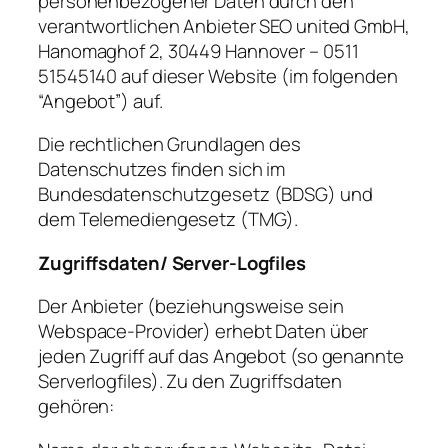
personenbezogener Daten durch den
verantwortlichen Anbieter SEO united GmbH,
Hanomaghof 2, 30449 Hannover – 0511
51545140 auf dieser Website (im folgenden
“Angebot”) auf.
Die rechtlichen Grundlagen des
Datenschutzes finden sich im
Bundesdatenschutzgesetz (BDSG) und
dem Telemediengesetz (TMG).
Zugriffsdaten/ Server-Logfiles
Der Anbieter (beziehungsweise sein
Webspace-Provider) erhebt Daten über
jeden Zugriff auf das Angebot (so genannte
Serverlogfiles). Zu den Zugriffsdaten
gehören: