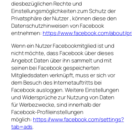
diesbezüglichen Rechte und
Einstellungsmöglichkeiten zum Schutz der
Privatsphäre der Nutzer , können diese den
Datenschutzhinweisen von Facebook
entnehmen:
https://www.facebook.com/about/pr
Wenn ein Nutzer Facebookmitglied ist und
nicht möchte, dass Facebook über dieses
Angebot Daten über ihn sammelt und mit
seinen bei Facebook gespeicherten
Mitgliedsdaten verknüpft, muss er sich vor
dem Besuch des Internetauftritts bei
Facebook ausloggen. Weitere Einstellungen
und Widersprüche zur Nutzung von Daten
für Werbezwecke, sind innerhalb der
Facebook-Profileinstellungen
möglich:
https://www.facebook.com/settings?
tab=ads
.