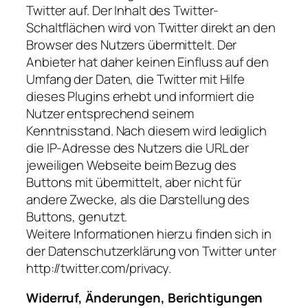
Twitter auf. Der Inhalt des Twitter-
Schaltflächen wird von Twitter direkt an den
Browser des Nutzers übermittelt. Der
Anbieter hat daher keinen Einfluss auf den
Umfang der Daten, die Twitter mit Hilfe
dieses Plugins erhebt und informiert die
Nutzer entsprechend seinem
Kenntnisstand. Nach diesem wird lediglich
die IP-Adresse des Nutzers die URL der
jeweiligen Webseite beim Bezug des
Buttons mit übermittelt, aber nicht für
andere Zwecke, als die Darstellung des
Buttons, genutzt.
Weitere Informationen hierzu finden sich in
der Datenschutzerklärung von Twitter unter
http://twitter.com/privacy.
Widerruf, Änderungen, Berichtigungen