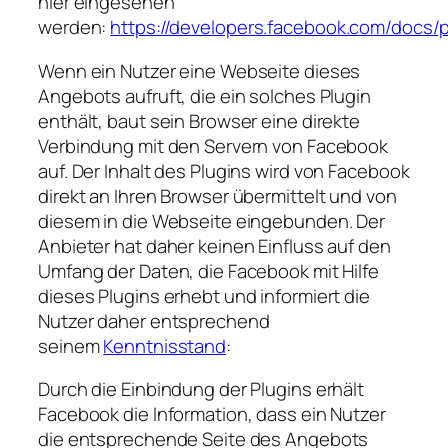
hier eingesehen
werden:
https://developers.facebook.com/docs/p
Wenn ein Nutzer eine Webseite dieses
Angebots aufruft, die ein solches Plugin
enthält, baut sein Browser eine direkte
Verbindung mit den Servern von Facebook
auf. Der Inhalt des Plugins wird von Facebook
direkt an Ihren Browser übermittelt und von
diesem in die Webseite eingebunden. Der
Anbieter hat daher keinen Einfluss auf den
Umfang der Daten, die Facebook mit Hilfe
dieses Plugins erhebt und informiert die
Nutzer daher entsprechend
seinem
Kenntnisstand
:
Durch die Einbindung der Plugins erhält
Facebook die Information, dass ein Nutzer
die entsprechende Seite des Angebots