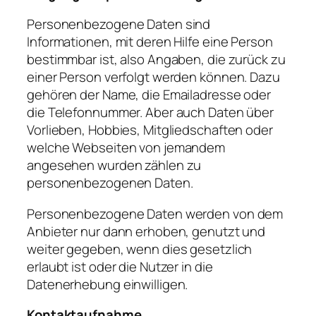
Personenbezogene Daten sind
Informationen, mit deren Hilfe eine Person
bestimmbar ist, also Angaben, die zurück zu
einer Person verfolgt werden können. Dazu
gehören der Name, die Emailadresse oder
die Telefonnummer. Aber auch Daten über
Vorlieben, Hobbies, Mitgliedschaften oder
welche Webseiten von jemandem
angesehen wurden zählen zu
personenbezogenen Daten.
Personenbezogene Daten werden von dem
Anbieter nur dann erhoben, genutzt und
weiter gegeben, wenn dies gesetzlich
erlaubt ist oder die Nutzer in die
Datenerhebung einwilligen.
Kontaktaufnahme