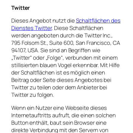
Twitter
Dieses Angebot nutzt die
Schaltflächen des
Dienstes Twitter
. Diese Schaltflächen
werden angeboten durch die Twitter Inc.,
795 Folsom St., Suite 600, San Francisco, CA
94107, USA. Sie sind an Begriffen wie
„Twitter“ oder „Folge“, verbunden mit einem
stillisierten blauen Vogel erkennbar. Mit Hilfe
der Schaltflächen ist es möglich einen
Beitrag oder Seite dieses Angebotes bei
Twitter zu teilen oder dem Anbieter bei
Twitter zu folgen.
Wenn ein Nutzer eine Webseite dieses
Internetauftritts aufruft, die einen solchen
Button enthält, baut sein Browser eine
direkte Verbindung mit den Servern von