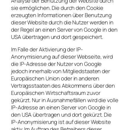
Analyse der Benutzung der Website durch
sie ermöglichen. Die durch den Cookie
erzeugten Informationen über Benutzung
dieser Website durch die Nutzer werden in
der Regel an einen Server von Google in den
USA übertragen und dort gespeichert.
Im Falle der Aktivierung der IP-
Anonymisierung auf dieser Webseite, wird
die IP-Adresse der Nutzer von Google
jedoch innerhalb von Mitgliedstaaten der
Europäischen Union oder in anderen
Vertragsstaaten des Abkommens über den
Europäischen Wirtschaftsraum zuvor
gekürzt. Nur in Ausnahmefällen wird die volle
IP-Adresse an einen Server von Google in
den USA übertragen und dort gekürzt. Die
IP-Anonymisierung ist auf dieser Website
aktiv. Im Auftrag des Betreibers dieser