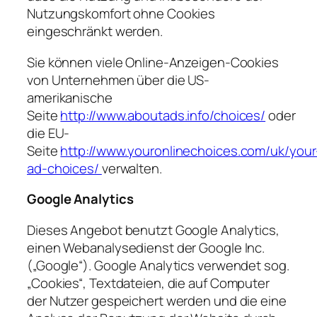
Nutzungskomfort ohne Cookies
eingeschränkt werden.
Sie können viele Online-Anzeigen-Cookies
von Unternehmen über die US-
amerikanische
Seite
http://www.aboutads.info/choices/
oder
die EU-
Seite
http://www.youronlinechoices.com/uk/your
ad-choices/
verwalten.
Google Analytics
Dieses Angebot benutzt Google Analytics,
einen Webanalysedienst der Google Inc.
(„Google“). Google Analytics verwendet sog.
„Cookies“, Textdateien, die auf Computer
der Nutzer gespeichert werden und die eine