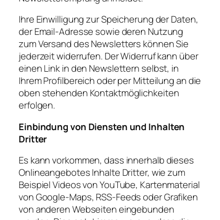
Ihre Einwilligung zur Speicherung der Daten,
der Email-Adresse sowie deren Nutzung
zum Versand des Newsletters können Sie
jederzeit widerrufen. Der Widerruf kann über
einen Link in den Newslettern selbst, in
Ihrem Profilbereich oder per Mitteilung an die
oben stehenden Kontaktmöglichkeiten
erfolgen.
Einbindung von Diensten und Inhalten
Dritter
Es kann vorkommen, dass innerhalb dieses
Onlineangebotes Inhalte Dritter, wie zum
Beispiel Videos von YouTube, Kartenmaterial
von Google-Maps, RSS-Feeds oder Grafiken
von anderen Webseiten eingebunden