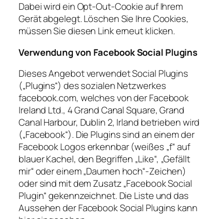
Dabei wird ein Opt-Out-Cookie auf Ihrem
Gerät abgelegt. Löschen Sie Ihre Cookies,
müssen Sie diesen Link erneut klicken.
Verwendung von Facebook Social Plugins
Dieses Angebot verwendet Social Plugins
(„Plugins“) des sozialen Netzwerkes
facebook.com, welches von der Facebook
Ireland Ltd., 4 Grand Canal Square, Grand
Canal Harbour, Dublin 2, Irland betrieben wird
(„Facebook“). Die Plugins sind an einem der
Facebook Logos erkennbar (weißes „f“ auf
blauer Kachel, den Begriffen „Like“, „Gefällt
mir“ oder einem „Daumen hoch“-Zeichen)
oder sind mit dem Zusatz „Facebook Social
Plugin“ gekennzeichnet. Die Liste und das
Aussehen der Facebook Social Plugins kann