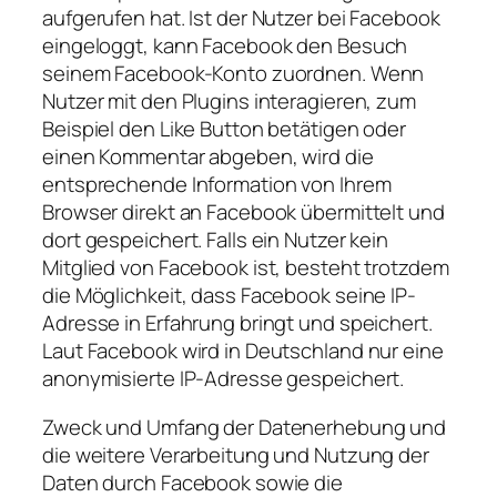
aufgerufen hat. Ist der Nutzer bei Facebook
eingeloggt, kann Facebook den Besuch
seinem Facebook-Konto zuordnen. Wenn
Nutzer mit den Plugins interagieren, zum
Beispiel den Like Button betätigen oder
einen Kommentar abgeben, wird die
entsprechende Information von Ihrem
Browser direkt an Facebook übermittelt und
dort gespeichert. Falls ein Nutzer kein
Mitglied von Facebook ist, besteht trotzdem
die Möglichkeit, dass Facebook seine IP-
Adresse in Erfahrung bringt und speichert.
Laut Facebook wird in Deutschland nur eine
anonymisierte IP-Adresse gespeichert.
Zweck und Umfang der Datenerhebung und
die weitere Verarbeitung und Nutzung der
Daten durch Facebook sowie die