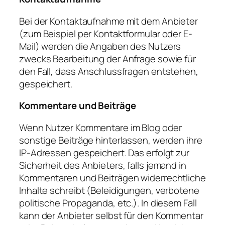
Bei der Kontaktaufnahme mit dem Anbieter
(zum Beispiel per Kontaktformular oder E-
Mail) werden die Angaben des Nutzers
zwecks Bearbeitung der Anfrage sowie für
den Fall, dass Anschlussfragen entstehen,
gespeichert.
Kommentare und Beiträge
Wenn Nutzer Kommentare im Blog oder
sonstige Beiträge hinterlassen, werden ihre
IP-Adressen gespeichert. Das erfolgt zur
Sicherheit des Anbieters, falls jemand in
Kommentaren und Beiträgen widerrechtliche
Inhalte schreibt (Beleidigungen, verbotene
politische Propaganda, etc.). In diesem Fall
kann der Anbieter selbst für den Kommentar