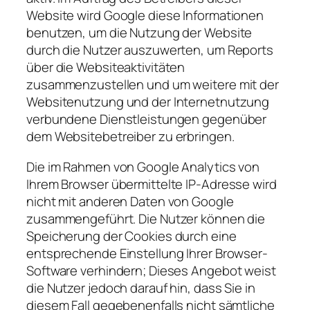
Website wird Google diese Informationen
benutzen, um die Nutzung der Website
durch die Nutzer auszuwerten, um Reports
über die Websiteaktivitäten
zusammenzustellen und um weitere mit der
Websitenutzung und der Internetnutzung
verbundene Dienstleistungen gegenüber
dem Websitebetreiber zu erbringen.
Die im Rahmen von Google Analytics von
Ihrem Browser übermittelte IP-Adresse wird
nicht mit anderen Daten von Google
zusammengeführt. Die Nutzer können die
Speicherung der Cookies durch eine
entsprechende Einstellung Ihrer Browser-
Software verhindern; Dieses Angebot weist
die Nutzer jedoch darauf hin, dass Sie in
diesem Fall gegebenenfalls nicht sämtliche