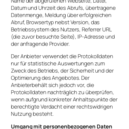
Name der abgerufenen Webseite, Datei,
Datum und Uhrzeit des Abrufs, übertragene
Datenmenge, Meldung über erfolgreichen
Abruf, Browsertyp nebst Version, das
Betriebssystem des Nutzers, Referrer URL
(die zuvor besuchte Seite), IP-Adresse und
der anfragende Provider.
Der Anbieter verwendet die Protokolldaten
nur für statistische Auswertungen zum
Zweck des Betriebs, der Sicherheit und der
Optimierung des Angebotes. Der
Anbieterbehält sich jedoch vor, die
Protokolldaten nachträglich zu überprüfen,
wenn aufgrund konkreter Anhaltspunkte der
berechtigte Verdacht einer rechtswidrigen
Nutzung besteht.
Umgang mit personenbezogenen Daten