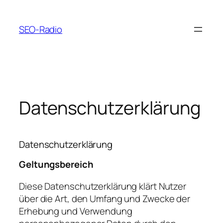
Zum
Inhalt
SEO-Radio
springen
Datenschutzerklärung
Datenschutzerklärung
Geltungsbereich
Diese Datenschutzerklärung klärt Nutzer
über die Art, den Umfang und Zwecke der
Erhebung und Verwendung