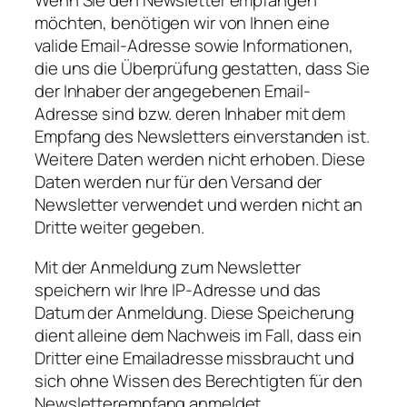
Wenn Sie den Newsletter empfangen
möchten, benötigen wir von Ihnen eine
valide Email-Adresse sowie Informationen,
die uns die Überprüfung gestatten, dass Sie
der Inhaber der angegebenen Email-
Adresse sind bzw. deren Inhaber mit dem
Empfang des Newsletters einverstanden ist.
Weitere Daten werden nicht erhoben. Diese
Daten werden nur für den Versand der
Newsletter verwendet und werden nicht an
Dritte weiter gegeben.
Mit der Anmeldung zum Newsletter
speichern wir Ihre IP-Adresse und das
Datum der Anmeldung. Diese Speicherung
dient alleine dem Nachweis im Fall, dass ein
Dritter eine Emailadresse missbraucht und
sich ohne Wissen des Berechtigten für den
Newsletterempfang anmeldet.