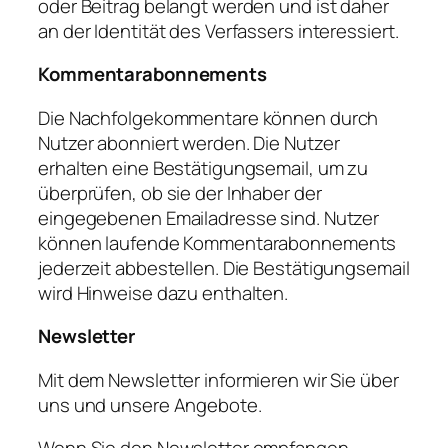
oder Beitrag belangt werden und ist daher
an der Identität des Verfassers interessiert.
Kommentarabonnements
Die Nachfolgekommentare können durch
Nutzer abonniert werden. Die Nutzer
erhalten eine Bestätigungsemail, um zu
überprüfen, ob sie der Inhaber der
eingegebenen Emailadresse sind. Nutzer
können laufende Kommentarabonnements
jederzeit abbestellen. Die Bestätigungsemail
wird Hinweise dazu enthalten.
Newsletter
Mit dem Newsletter informieren wir Sie über
uns und unsere Angebote.