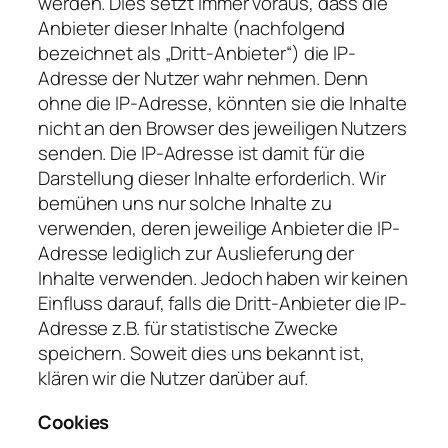
werden. Dies setzt immer voraus, dass die
Anbieter dieser Inhalte (nachfolgend
bezeichnet als „Dritt-Anbieter“) die IP-
Adresse der Nutzer wahr nehmen. Denn
ohne die IP-Adresse, könnten sie die Inhalte
nicht an den Browser des jeweiligen Nutzers
senden. Die IP-Adresse ist damit für die
Darstellung dieser Inhalte erforderlich. Wir
bemühen uns nur solche Inhalte zu
verwenden, deren jeweilige Anbieter die IP-
Adresse lediglich zur Auslieferung der
Inhalte verwenden. Jedoch haben wir keinen
Einfluss darauf, falls die Dritt-Anbieter die IP-
Adresse z.B. für statistische Zwecke
speichern. Soweit dies uns bekannt ist,
klären wir die Nutzer darüber auf.
Cookies