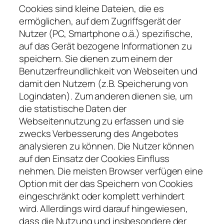
Cookies sind kleine Dateien, die es
ermöglichen, auf dem Zugriffsgerät der
Nutzer (PC, Smartphone o.ä.) spezifische,
auf das Gerät bezogene Informationen zu
speichern. Sie dienen zum einem der
Benutzerfreundlichkeit von Webseiten und
damit den Nutzern (z.B. Speicherung von
Logindaten). Zum anderen dienen sie, um
die statistische Daten der
Webseitennutzung zu erfassen und sie
zwecks Verbesserung des Angebotes
analysieren zu können. Die Nutzer können
auf den Einsatz der Cookies Einfluss
nehmen. Die meisten Browser verfügen eine
Option mit der das Speichern von Cookies
eingeschränkt oder komplett verhindert
wird. Allerdings wird darauf hingewiesen,
dass die Nutzung und insbesondere der