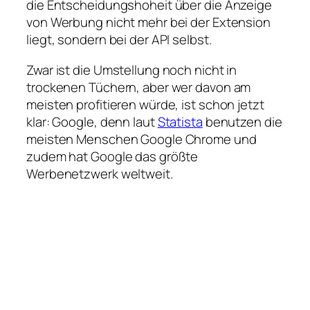
die Entscheidungshoheit über die Anzeige
von Werbung nicht mehr bei der Extension
liegt, sondern bei der API selbst.
Zwar ist die Umstellung noch nicht in
trockenen Tüchern, aber wer davon am
meisten profitieren würde, ist schon jetzt
klar: Google, denn laut
Statista
benutzen die
meisten Menschen Google Chrome und
zudem hat Google das größte
Werbenetzwerk weltweit.