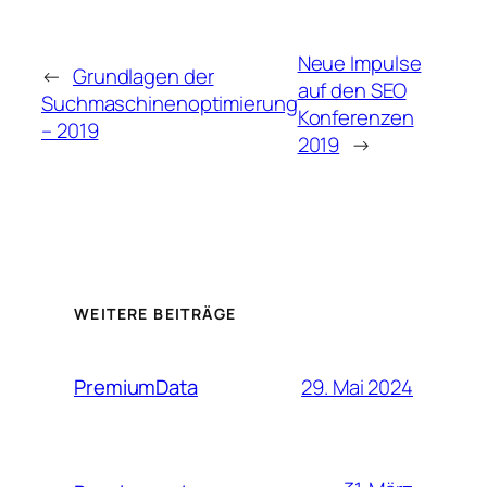
Neue Impulse
←
Grundlagen der
auf den SEO
Suchmaschinenoptimierung
Konferenzen
– 2019
2019
→
WEITERE BEITRÄGE
29. Mai 2024
PremiumData