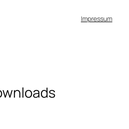
Impressum
downloads