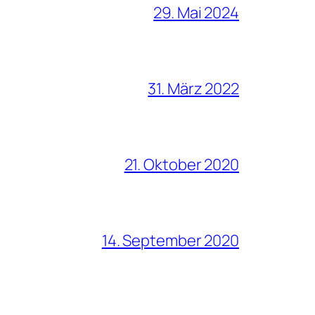
29. Mai 2024
31. März 2022
21. Oktober 2020
14. September 2020