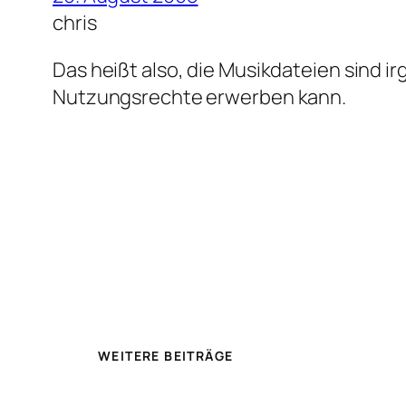
chris
Das heißt also, die Musikdateien sind 
Nutzungsrechte erwerben kann.
WEITERE BEITRÄGE