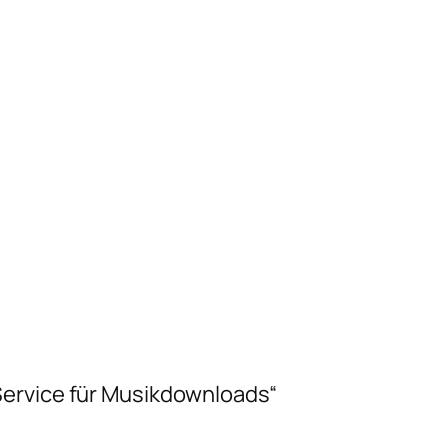
Service für Musikdownloads“