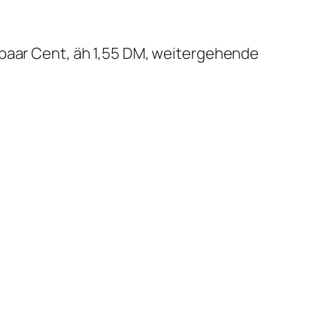
 paar Cent, äh 1,55 DM, weitergehende