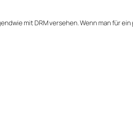
irgendwie mit DRM versehen. Wenn man für ein