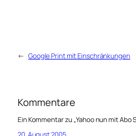
←
Google Print mit Einschränkungen
Kommentare
Ein Kommentar zu „Yahoo nun mit Abo 
20. August 2005