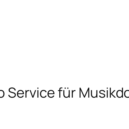
o Service für Musik