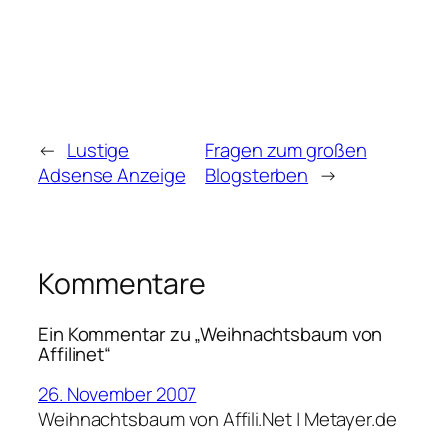
←
Lustige
Fragen zum großen
Adsense Anzeige
Blogsterben
→
Kommentare
Ein Kommentar zu „Weihnachtsbaum von
Affilinet“
26. November 2007
Weihnachtsbaum von Affili.Net | Metayer.de