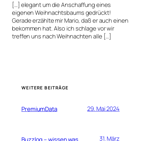
[…] elegant um die Anschaffung eines
eigenen Weihnachtsbaums gedrückt!
Gerade erzählte mir Mario, daß er auch einen
bekommen hat. Also ich schlage vor wir
treffen uns nach Weihnachten alle […]
WEITERE BEITRÄGE
29. Mai 2024
PremiumData
31. März
Buzzlog – wissen was