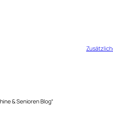
Zusätzlich
ine & Senioren Blog“