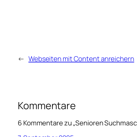
←
Webseiten mit Content anreichern
Kommentare
6 Kommentare zu „Senioren Suchmasch