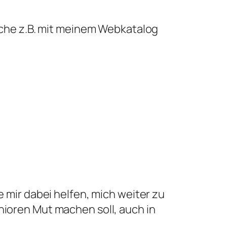
suche z.B. mit meinem Webkatalog
e mir dabei helfen, mich weiter zu
nioren Mut machen soll, auch in