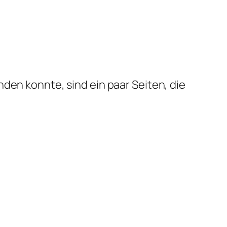
den konnte, sind ein paar Seiten, die