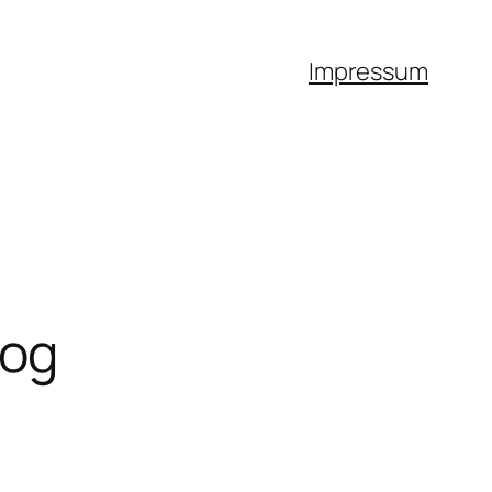
Impressum
log