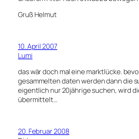
Gruß Helmut
10. April 2007
Lumi
das wär doch mal eine marktlücke. bevo
gesammelten daten werden dann die such
eigentlich nur 20jährige suchen, wird 
übermittelt…
20. Februar 2008