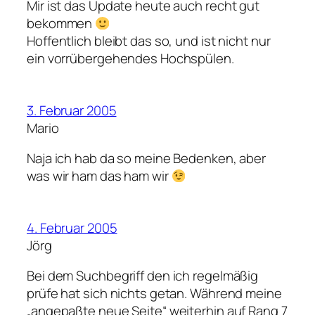
Mir ist das Update heute auch recht gut
bekommen
Hoffentlich bleibt das so, und ist nicht nur
ein vorrübergehendes Hochspülen.
3. Februar 2005
Mario
Naja ich hab da so meine Bedenken, aber
was wir ham das ham wir
4. Februar 2005
Jörg
Bei dem Suchbegriff den ich regelmäßig
prüfe hat sich nichts getan. Während meine
„angepaßte neue Seite“ weiterhin auf Rang 7