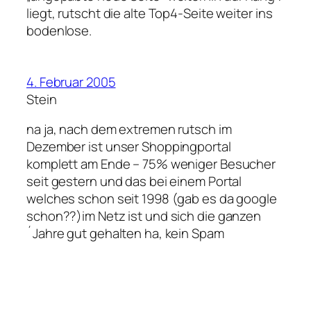
liegt, rutscht die alte Top4-Seite weiter ins
bodenlose.
4. Februar 2005
Stein
na ja, nach dem extremen rutsch im
Dezember ist unser Shoppingportal
komplett am Ende – 75% weniger Besucher
seit gestern und das bei einem Portal
welches schon seit 1998 (gab es da google
schon??)im Netz ist und sich die ganzen
´Jahre gut gehalten ha, kein Spam