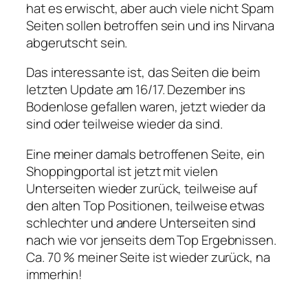
hat es erwischt, aber auch viele nicht Spam
Seiten sollen betroffen sein und ins Nirvana
abgerutscht sein.
Das interessante ist, das Seiten die beim
letzten Update am 16/17. Dezember ins
Bodenlose gefallen waren, jetzt wieder da
sind oder teilweise wieder da sind.
Eine meiner damals betroffenen Seite, ein
Shoppingportal ist jetzt mit vielen
Unterseiten wieder zurück, teilweise auf
den alten Top Positionen, teilweise etwas
schlechter und andere Unterseiten sind
nach wie vor jenseits dem Top Ergebnissen.
Ca. 70 % meiner Seite ist wieder zurück, na
immerhin!