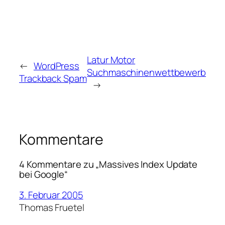
Latur Motor
←
WordPress
Suchmaschinenwettbewerb
Trackback Spam
→
Kommentare
4 Kommentare zu „Massives Index Update
bei Google“
3. Februar 2005
Thomas Fruetel