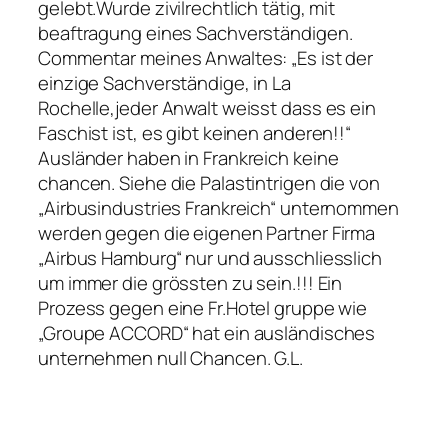
gelebt.Wurde zivilrechtlich tätig, mit
beaftragung eines Sachverständigen.
Commentar meines Anwaltes: „Es ist der
einzige Sachverständige, in La
Rochelle,jeder Anwalt weisst dass es ein
Faschist ist, es gibt keinen anderen!!“
Ausländer haben in Frankreich keine
chancen. Siehe die Palastintrigen die von
„Airbusindustries Frankreich“ unternommen
werden gegen die eigenen Partner Firma
„Airbus Hamburg“ nur und ausschliesslich
um immer die grössten zu sein.!!! Ein
Prozess gegen eine Fr.Hotel gruppe wie
„Groupe ACCORD“ hat ein ausländisches
unternehmen null Chancen. G.L.