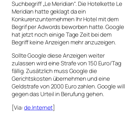
Suchbegriff „Le Meridian“. Die Hotelkette Le
Meridian hatte geklagt da ein
Konkurenzunternehmen Ihr Hotel mit dem
Begrif per Adwords beworben hatte. Google
hat jetzt noch einige Tage Zeit bei dem
Begriff keine Anzeigen mehr anzuzeigen.
Sollte Google diese Anzeigen weiter
zulassen wird eine Strafe von 150 Euro/Tag
fällig. Zusätzlich muss Google die
Gerichtskosten übernehmen und eine
Geldstrafe von 2000 Euro zahlen. Google will
gegen das Urteil in Berufung gehen.
[Via:
de.Internet
]