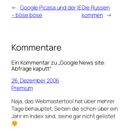
←
Google Picasa und der IE
Die Russen
– böse böse
kommen
→
Kommentare
Ein Kommentar zu „Google News site:
Abfrage kaputt“
26. Dezember 2006
Premium
Naja, das Webmastertool hat über mehrer
Tage behauptet, Seiten die schon über ein
Jahr im Index sind, seine gar nicht gelistet