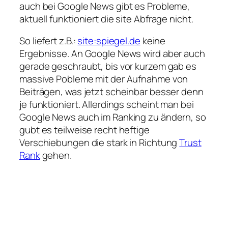
auch bei Google News gibt es Probleme,
aktuell funktioniert die site Abfrage nicht.
So liefert z.B.:
site:spiegel.de
keine
Ergebnisse. An Google News wird aber auch
gerade geschraubt, bis vor kurzem gab es
massive Pobleme mit der Aufnahme von
Beiträgen, was jetzt scheinbar besser denn
je funktioniert. Allerdings scheint man bei
Google News auch im Ranking zu ändern, so
gubt es teilweise recht heftige
Verschiebungen die stark in Richtung
Trust
Rank
gehen.