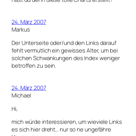
24. März 2007
Markus
Der Unterseite oder/und den Links darauf
fehlt vermutlich ein gewisses Alter, um bei
solchen Schwankungen des Index weniger
betroffen zu sein.
24. März 2007
Michael
Hi,
mich würde interessieren, um wieviele Links
es sich hier dreht… nur so ne ungefähre