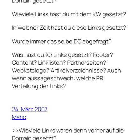
Domain gesetzt?
Wieviele Links hast du mit dem KW gesetzt?
In welcher Zeit hast du diese Links gesetzt?
Wurde immer das selbe DC abgefragt?
Was hast du für Links gesetzt? Footer?
Content? Linklisten? Partnerseiten?
Webkataloge? Artikelverzeichnisse? Auch
wenn aussageschwach: welche PR
Verteilung der Links?
24. März 2007
Mario
>>Wieviele Links waren denn vorher auf die
Domain gesetzt?