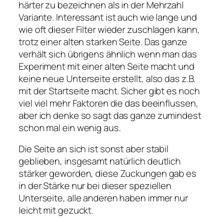
härter zu bezeichnen als in der Mehrzahl
Variante. Interessant ist auch wie lange und
wie oft dieser Filter wieder zuschlagen kann,
trotz einer alten starken Seite. Das ganze
verhält sich übrigens ähnlich wenn man das
Experiment mit einer alten Seite macht und
keine neue Unterseite erstellt, also das z.B.
mit der Startseite macht. Sicher gibt es noch
viel viel mehr Faktoren die das beeinflussen,
aber ich denke so sagt das ganze zumindest
schon mal ein wenig aus.
Die Seite an sich ist sonst aber stabil
geblieben, insgesamt natürlich deutlich
stärker geworden, diese Zuckungen gab es
in der Stärke nur bei dieser speziellen
Unterseite, alle anderen haben immer nur
leicht mit gezuckt.