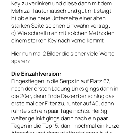
Key zu verlinken und diese dann mit dem
Mehrzahl automatisch und gut mit steigt
b) ob eine neue Unterseite einer alten
starken Seite solchen Linkwahn verträgt
c) Wie schnell man mit solchen Methoden
einem starken Key nach vorne kommt
Hier nun mal 2 Bilder die sicher viele Worte
sparen:
Die Einzahlversion:
Eingestiegen in die Serps in auf Platz 67,
nach der ersten Ladung Links gings dann in
die 20er, dann Ende Dezember schlug das
erste mal der Filter zu, runter auf 40, dann
rührte sich ein paar Tage nichts. Fleißig
weiter gelinkt gings dann nach ein paar
Tagen in die Top 15, dann nochmal ein kurzer