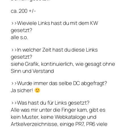
ca. 200 +/-
>>Wieviele Links hast du mit dem KW
gesetzt?
alle s.o.
>>In welcher Zeit hast du diese Links
gesetzt?
siehe Grafik, kontinuierlich, wie gesagt ohne
Sinn und Verstand
>>Wurde immer das selbe DC abgefragt?
Ja sicher!
>>Was hast du für Links gesetzt?
Alle was mir unter die Finger kam, gibt es
kein Muster, keine Webkataloge und
Artkelverzeichnisse, einige PR7, PR6 viele