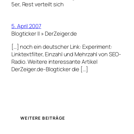
5er, Rest verteilt sich
5. April 2007
Blogticker II » DerZeiger.de
[…] noch ein deutscher Link: Experiment:
Linktextfilter, Einzahl und Mehrzahl von SEO-
Radio. Weitere interessante Artikel
DerZeiger.de-Blogticker die […]
WEITERE BEITRÄGE