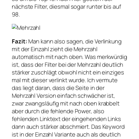
nächste Filter, diesmal sogar runter bis auf
98.
Fazit:
Man kann also sagen, die Verlinkung
mit der Einzahl zieht die Mehrzahl
automatisch mit nach oben. Was merkwürdig
ist, dass der Filter bei der Mehrzahl deutlich
stärker zuschlägt obwohl nicht ein einziges
mal mit dieser verlinkt wurde. Ich vermute
das liegt daran, dass die Seite in der
Mehrzahl Version einfach schwächer ist,
zwar zwangsläufig mit nach oben krabbelt
aber durch die fehlende Power, also
fehlenden Linktext der eingehenden Links
dann auch stärker abschmiert. Das Keyword
ist in der Einzahl Variante auch als deutlich