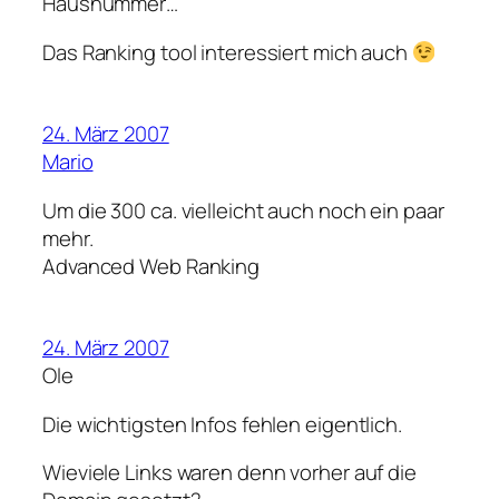
Hausnummer…
Das Ranking tool interessiert mich auch
24. März 2007
Mario
Um die 300 ca. vielleicht auch noch ein paar
mehr.
Advanced Web Ranking
24. März 2007
Ole
Die wichtigsten Infos fehlen eigentlich.
Wieviele Links waren denn vorher auf die