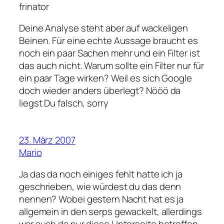
frinator
Deine Analyse steht aber auf wackeligen
Beinen. Für eine echte Aussage braucht es
noch ein paar Sachen mehr und ein Filter ist
das auch nicht. Warum sollte ein Filter nur für
ein paar Tage wirken? Weil es sich Google
doch wieder anders überlegt? Nööö da
liegst Du falsch, sorry
23. März 2007
Mario
Ja das da noch einiges fehlt hatte ich ja
geschrieben, wie würdest du das denn
nennen? Wobei gestern Nacht hat es ja
allgemein in den serps gewackelt, allerdings