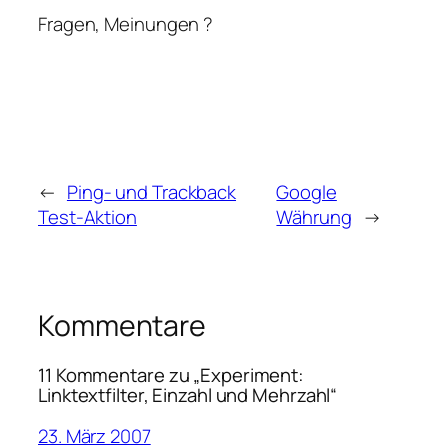
Fragen, Meinungen ?
←
Ping- und Trackback
Google
Test-Aktion
Währung
→
Kommentare
11 Kommentare zu „Experiment:
Linktextfilter, Einzahl und Mehrzahl“
23. März 2007