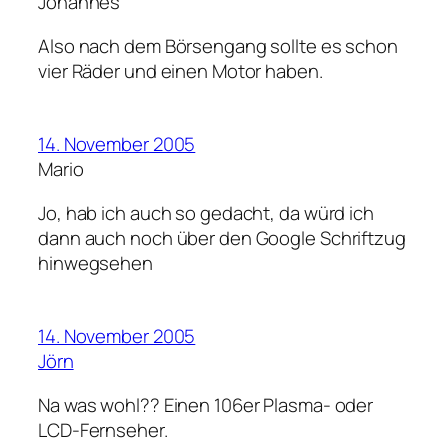
Johannes
Also nach dem Börsengang sollte es schon
vier Räder und einen Motor haben.
14. November 2005
Mario
Jo, hab ich auch so gedacht, da würd ich
dann auch noch über den Google Schriftzug
hinwegsehen
14. November 2005
Jörn
Na was wohl?? Einen 106er Plasma- oder
LCD-Fernseher.