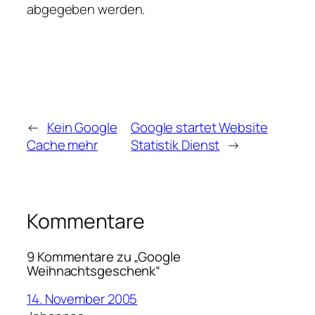
abgegeben werden.
←
Kein Google
Google startet Website
Cache mehr
Statistik Dienst
→
Kommentare
9 Kommentare zu „Google
Weihnachtsgeschenk“
14. November 2005