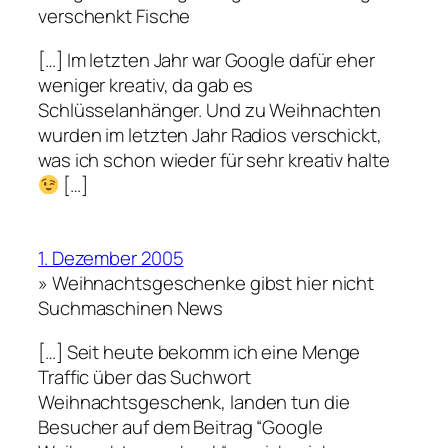
verschenkt Fische
[…] Im letzten Jahr war Google dafür eher
weniger kreativ, da gab es
Schlüsselanhänger. Und zu Weihnachten
wurden im letzten Jahr Radios verschickt,
was ich schon wieder für sehr kreativ halte
[…]
1. Dezember 2005
» Weihnachtsgeschenke gibst hier nicht
Suchmaschinen News
[…] Seit heute bekomm ich eine Menge
Traffic über das Suchwort
Weihnachtsgeschenk, landen tun die
Besucher auf dem Beitrag “Google