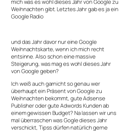
mich was es wohl dieses Jahr von Google zu
Weihnachten gibt. Letztes Jahr gab es ja ein
Google Radio
und das Jahr davor nur eine Google
Weihnachtskarte, wenn ich mich recht
entsinne. Also schon eine massive
Steigerung, was mag es wohl dieses Jahr
von Google geben?
Ich weiß auch garnicht so genau wer
überhaupt ein Präsent von Google zu
Weihnachten bekommt, gute Adsense
Publisher oder gute Adwords Kunden ab
einem gewissen Budget? Na lassen wir uns
mal überraschen was Gogle dieses Jahr
verschickt, Tipss dürfen natürlich gerne