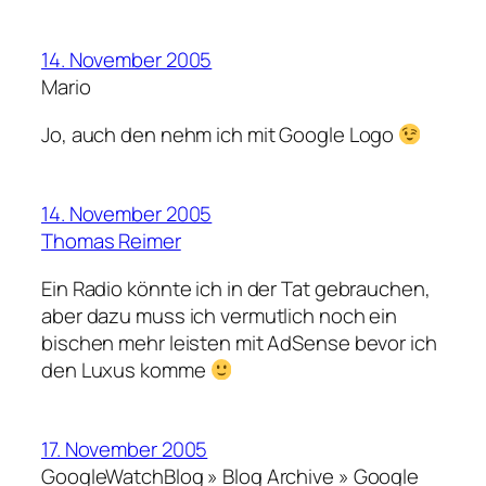
14. November 2005
Mario
Jo, auch den nehm ich mit Google Logo
14. November 2005
Thomas Reimer
Ein Radio könnte ich in der Tat gebrauchen,
aber dazu muss ich vermutlich noch ein
bischen mehr leisten mit AdSense bevor ich
den Luxus komme
17. November 2005
GoogleWatchBlog » Blog Archive » Google