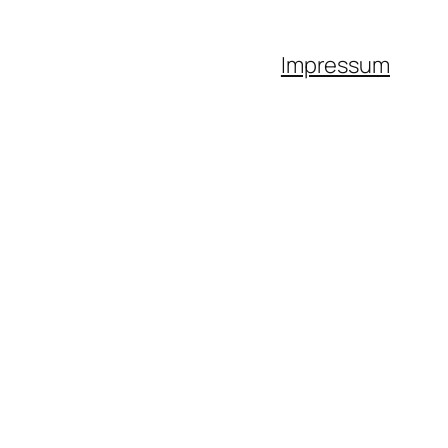
Impressum