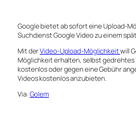
Google bietet ab sofort eine Upload-Mö
Suchdienst Google Video zu einem spät
Mit der
Video-Upload-Möglichkeit
will 
Möglichkeit erhalten, selbst gedrehtes
kostenlos oder gegen eine Gebühr angeb
Videos kostenlos anzubieten.
Via:
Golem