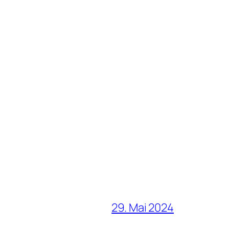
29. Mai 2024