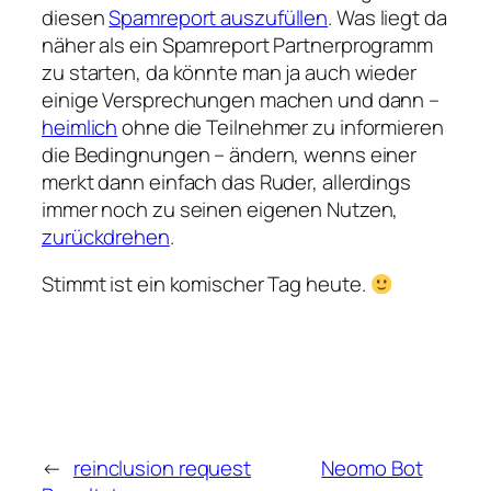
diesen
Spamreport auszufüllen
. Was liegt da
näher als ein Spamreport Partnerprogramm
zu starten, da könnte man ja auch wieder
einige Versprechungen machen und dann –
heimlich
ohne die Teilnehmer zu informieren
die Bedingnungen – ändern, wenns einer
merkt dann einfach das Ruder, allerdings
immer noch zu seinen eigenen Nutzen,
zurückdrehen
.
Stimmt ist ein komischer Tag heute.
←
reinclusion request
Neomo Bot